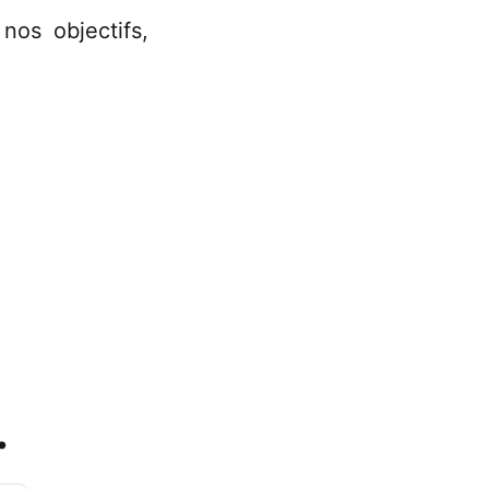
nos objectifs,
.