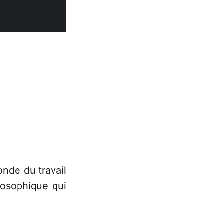
onde du travail
ilosophique qui