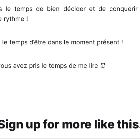
s le temps de bien décider et de conquérir 
e rythme !
 le temps d’être dans le moment présent !
ous avez pris le temps de me lire ⏰
Sign up for more like this