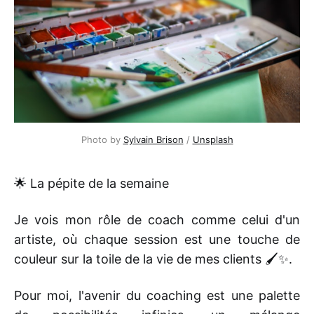
Photo by 
Sylvain Brison
 / 
Unsplash
🌟 La pépite de la semaine
Je vois mon rôle de coach comme celui d'un
artiste, où chaque session est une touche de
couleur sur la toile de la vie de mes clients 🖌️✨.
Pour moi, l'avenir du coaching est une palette