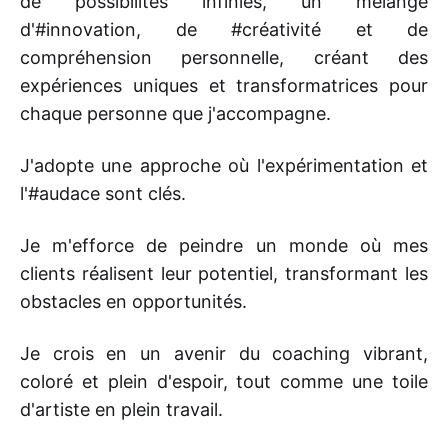
de possibilités infinies, un mélange
d'#innovation, de #créativité et de
compréhension personnelle, créant des
expériences uniques et transformatrices pour
chaque personne que j'accompagne.
J'adopte une approche où l'expérimentation et
l'#audace sont clés.
Je m'efforce de peindre un monde où mes
clients réalisent leur potentiel, transformant les
obstacles en opportunités.
Je crois en un avenir du coaching vibrant,
coloré et plein d'espoir, tout comme une toile
d'artiste en plein travail.