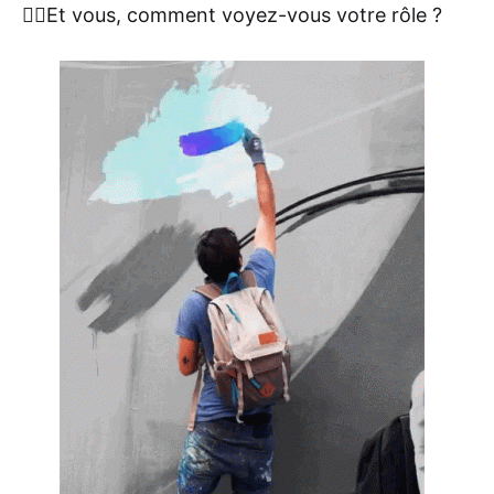
👉🏼Et vous, comment voyez-vous votre rôle ?