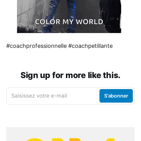
#coachprofessionnelle #coachpetillante
Sign up for more like this.
Saisissez votre e-mail
S'abonner