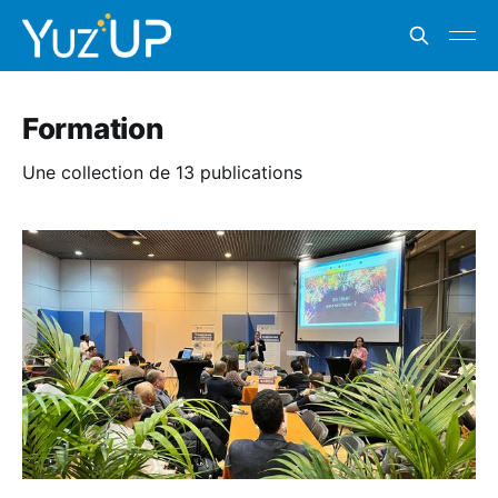
Formation
Une collection de 13 publications