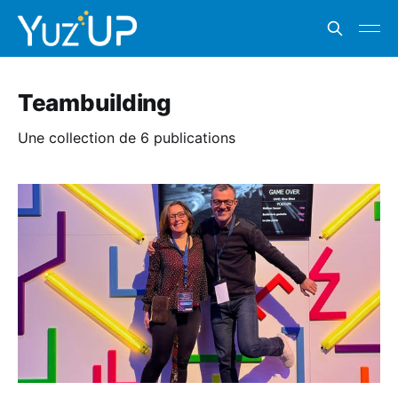
Teambuilding
Une collection de 6 publications