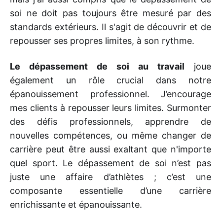
soi ne doit pas toujours être mesuré par des
standards extérieurs. Il s'agit de découvrir et de
repousser ses propres limites, à son rythme.
Le dépassement de soi au travail
joue
également un rôle crucial dans notre
épanouissement professionnel. J’encourage
mes clients à repousser leurs limites. Surmonter
des défis professionnels, apprendre de
nouvelles compétences, ou même changer de
carrière peut être aussi exaltant que n'importe
quel sport. Le dépassement de soi n’est pas
juste une affaire d’athlètes ; c’est une
composante essentielle d’une carrière
enrichissante et épanouissante.