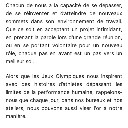
Chacun de nous a la capacité de se dépasser,
de se réinventer et d’atteindre de nouveaux
sommets dans son environnement de travail.
Que ce soit en acceptant un projet intimidant,
en prenant la parole lors d'une grande réunion,
ou en se portant volontaire pour un nouveau
rôle, chaque pas en avant est un pas vers un
meilleur soi.
Alors que les Jeux Olympiques nous inspirent
avec des histoires d’athlètes dépassant les
limites de la performance humaine, rappelons-
nous que chaque jour, dans nos bureaux et nos
ateliers, nous pouvons aussi viser l'or à notre
manière.