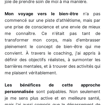
joie de prendre soin de moi à ma manière.
Mon voyage vers le bien-être
n'a pas
commencé sur une piste d'athlétisme, mais par
une prise de conscience et une envie de mieux
me connaître. Ce n'était pas tant de
transformer mon corps, mais d'embrasser
pleinement le concept de bien-être qui me
convient. À travers le coaching, j'ai appris à
définir des objectifs réalistes, à surmonter les
barrières mentales, et à trouver des activités qui
me plaisent véritablement.
Les bénéfices de cette approche
personnalisée
sont palpables. Non seulement
je me sens plus active et en meilleure santé,
mais j'ai aussi compris que le dépassement de