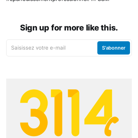
Sign up for more like this.
Saisissez votre e-mail
S'abonner