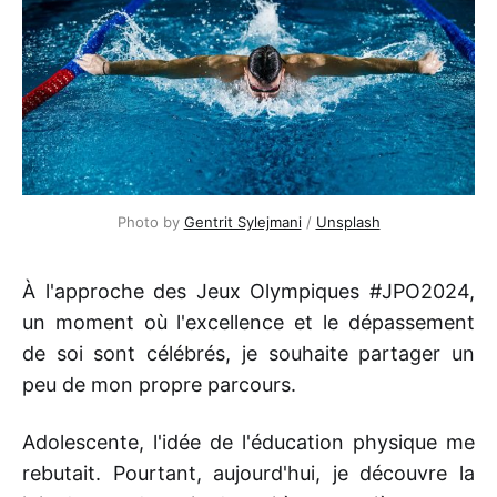
Photo by 
Gentrit Sylejmani
 / 
Unsplash
À l'approche des Jeux Olympiques #JPO2024,
un moment où l'excellence et le dépassement
de soi sont célébrés, je souhaite partager un
peu de mon propre parcours.
Adolescente, l'idée de l'éducation physique me
rebutait. Pourtant, aujourd'hui, je découvre la