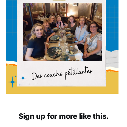
Sign up for more like this.