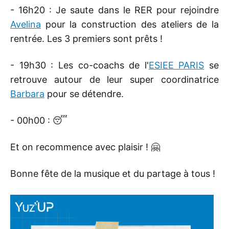
- 16h20 : Je saute dans le RER pour rejoindre
Avelina
pour la construction des ateliers de la
rentrée. Les 3 premiers sont prêts !
- 19h30 : Les co-coachs de l'
ESIEE PARIS
se
retrouve autour de leur super coordinatrice
Barbara
pour se détendre.
- 00h00 : 😴
Et on recommence avec plaisir ! 🤗
Bonne fête de la musique et du partage à tous !