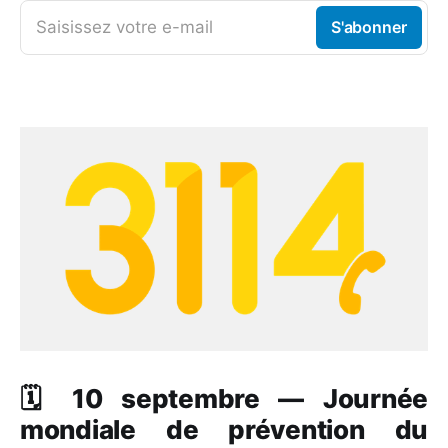
Saisissez votre e-mail
S'abonner
🗓️ 10 septembre — Journée
mondiale de prévention du