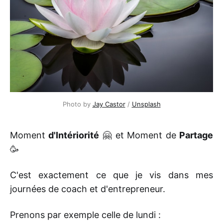
Photo by 
Jay Castor
 / 
Unsplash
Moment
d'Intériorité
🤗 et Moment de
Partage
🥳
C'est exactement ce que je vis dans mes
journées de coach et d'entrepreneur.
Prenons par exemple celle de lundi :